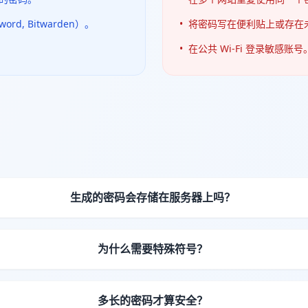
rd, Bitwarden）。
•
将密码写在便利贴上或存在
•
在公共 Wi-Fi 登录敏感账号
生成的密码会存储在服务器上吗？
为什么需要特殊符号？
多长的密码才算安全？