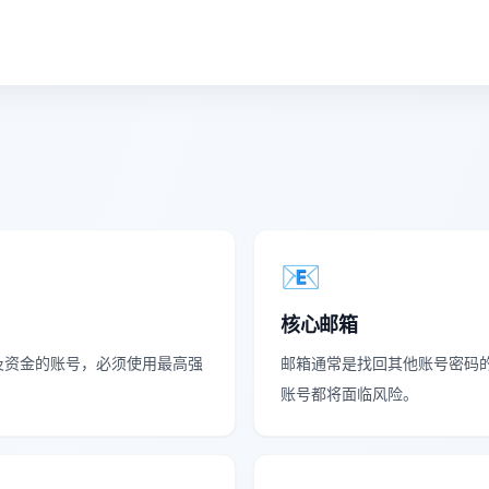
📧
核心邮箱
等涉及资金的账号，必须使用最高强
邮箱通常是找回其他账号密码
账号都将面临风险。