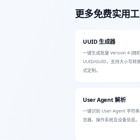
更多免费实用工
UUID 生成器
一键生成批量 Version 4 (随机
UUID/GUID，支持大小写转
式定制。
User Agent 解析
一键识别 User-Agent 字
览器、操作系统及设备信息。