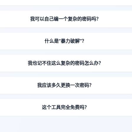
我可以自己编一个复杂的密码吗？
什么是“暴力破解”？
我也记不住这么复杂的密码怎么办？
我应该多久更换一次密码？
这个工具完全免费吗？