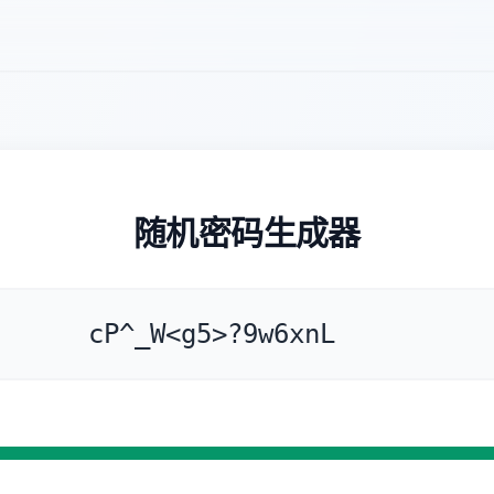
随机密码生成器