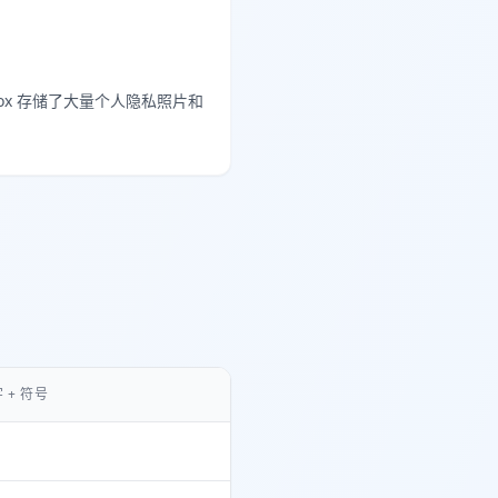
 Dropbox 存储了大量个人隐私照片和
 + 符号