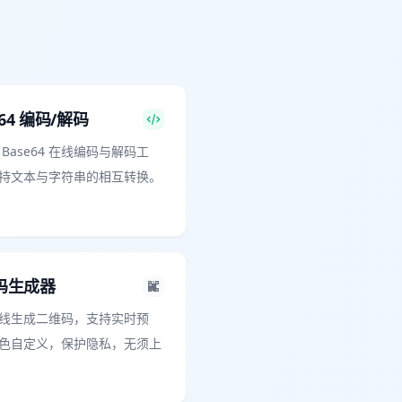
e64 编码/解码
Base64 在线编码与解码工
持文本与字符串的相互转换。
码生成器
线生成二维码，支持实时预
色自定义，保护隐私，无须上