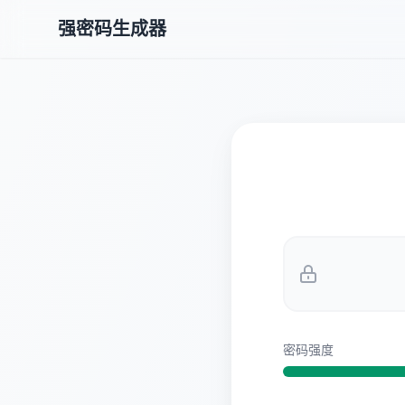
强密码生成器
密码强度