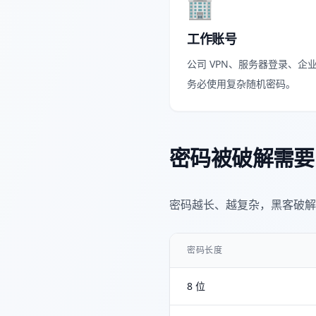
🏢
工作账号
公司 VPN、服务器登录、
务必使用复杂随机密码。
密码被破解需要
密码越长、越复杂，黑客破解
密码长度
8 位