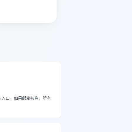
的入口。如果邮箱被盗，所有