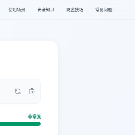
使用场景
安全知识
防盗技巧
常见问题
非常强