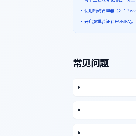
•
使用密码管理器（如 1Passwo
•
开启双重验证 (2FA/MFA)。
常见问题